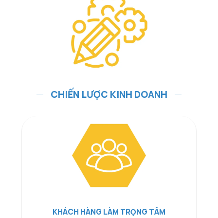
CHIẾN LƯỢC KINH DOANH
KHÁCH HÀNG LÀM TRỌNG TÂM