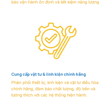
bảo vận hành ổn định và tiết kiệm năng lượng
Cung cấp vật tư & linh kiện chính hãng
Phân phối thiết bị, linh kiện và vật tư điều hòa
chính hãng, đảm bảo chất lượng, độ bền và
tương thích với các hệ thống hiện hành.