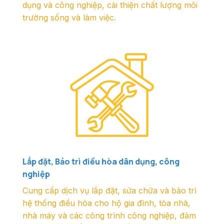
dụng và công nghiệp, cải thiện chất lượng môi
trường sống và làm việc.
Lắp đặt, Bảo trì điều hòa dân dụng, công
nghiệp
Cung cấp dịch vụ lắp đặt, sửa chữa và bảo trì
hệ thống điều hòa cho hộ gia đình, tòa nhà,
nhà máy và các công trình công nghiệp, đảm