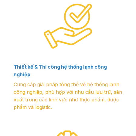
Thiết kế & Thi công hệ thống lạnh công
nghiệp
Cung cấp giải pháp tổng thể về hệ thống lạnh
công nghiệp, phù hợp với nhu cầu lưu trữ, sản
xuất trong các lĩnh vực như thực phẩm, dược
phẩm và logistic.