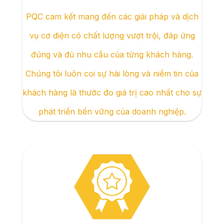
PQC cam kết mang đến các giải pháp và dịch
vụ cơ điện có chất lượng vượt trội, đáp ứng
đúng và đủ nhu cầu của từng khách hàng.
Chúng tôi luôn coi sự hài lòng và niềm tin của
khách hàng là thước đo giá trị cao nhất cho sự
phát triển bền vững của doanh nghiệp.