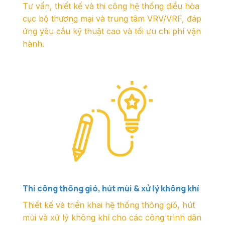
Tư vấn, thiết kế và thi công hệ thống điều hòa
cục bộ thương mại và trung tâm VRV/VRF, đáp
ứng yêu cầu kỹ thuật cao và tối ưu chi phí vận
hành.
Thi công thông gió, hút mùi & xử lý không khí
Thiết kế và triển khai hệ thống thông gió, hút
mùi và xử lý không khí cho các công trình dân