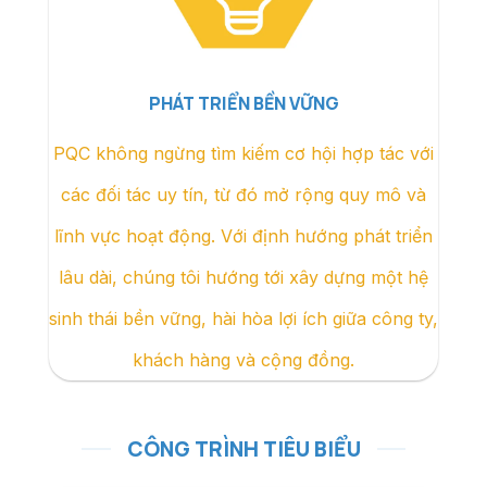
PHÁT TRIỂN BỀN VỮNG
PQC không ngừng tìm kiếm cơ hội hợp tác với
các đối tác uy tín, từ đó mở rộng quy mô và
lĩnh vực hoạt động. Với định hướng phát triển
lâu dài, chúng tôi hướng tới xây dựng một hệ
sinh thái bền vững, hài hòa lợi ích giữa công ty,
khách hàng và cộng đồng.
CÔNG TRÌNH TIÊU BIỂU