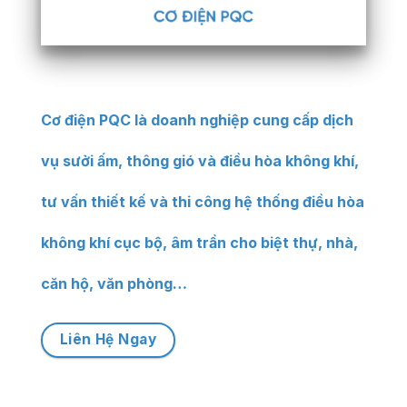
Cơ điện PQC là doanh nghiệp cung cấp dịch
vụ sưởi ấm, thông gió và điều hòa không khí,
tư vấn thiết kế và thi công hệ thống điều hòa
không khí cục bộ, âm trần cho biệt thự, nhà,
căn hộ, văn phòng…
Liên Hệ Ngay