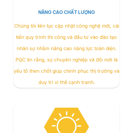
NÂNG CAO CHẤT LƯỢNG
Chúng tôi liên tục cập nhật công nghệ mới, cải
tiến quy trình thi công và đầu tư vào đào tạo
nhân sự nhằm nâng cao năng lực toàn diện.
PQC tin rằng, sự chuyên nghiệp và đổi mới là
yếu tố then chốt giúp chinh phục thị trường và
duy trì vị thế cạnh tranh.