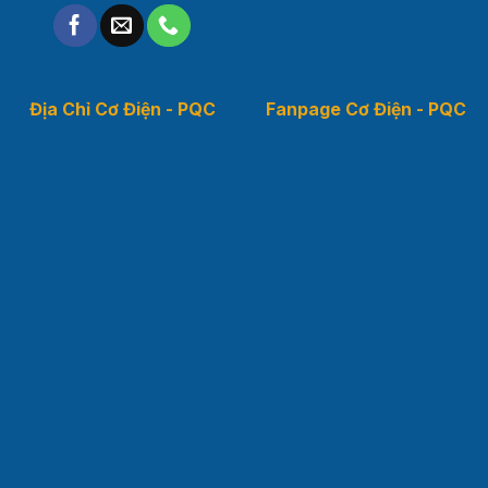
Địa Chỉ Cơ Điện - PQC
Fanpage Cơ Điện - PQC