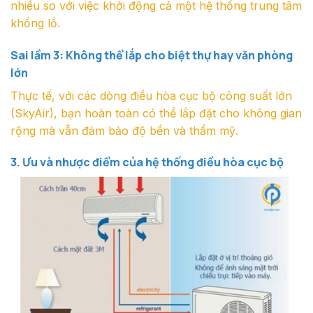
nhiều so với việc khởi động cả một hệ thống trung tâm
khổng lồ.
Sai lầm 3: Không thể lắp cho biệt thự hay văn phòng
lớn
Thực tế, với các dòng điều hòa cục bộ công suất lớn
(SkyAir), bạn hoàn toàn có thể lắp đặt cho không gian
rộng mà vẫn đảm bảo độ bền và thẩm mỹ.
3. Ưu và nhược điểm của hệ thống điều hòa cục bộ