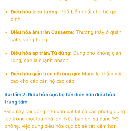
Điều hòa treo tường:
Phổ biến nhất cho hộ gia
đình.
Điều hòa âm trần Cassette:
Thường thấy ở quán
cafe, văn phòng.
Điều hòa áp trần/Tủ đứng:
Dùng cho không gian
rộng, cần làm lạnh nhanh.
Điều hòa giấu trần nối ống gió:
Mang lại thẩm mỹ
cao cho các căn hộ cao cấp.
Sai lầm 2: Điều hòa cục bộ tốn điện hơn điều hòa
trung tâm
Điều này chỉ đúng nếu bạn bật tất cả các phòng cùng
lúc trong một tòa nhà lớn. Nếu bạn chỉ sử dụng 1-2
phòng, việc dùng điều hòa cục bộ sẽ tiết kiệm hơn