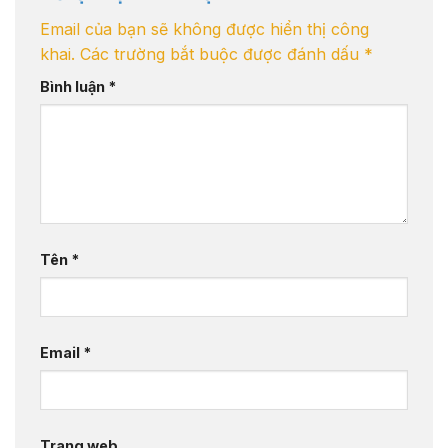
Email của bạn sẽ không được hiển thị công
khai.
Các trường bắt buộc được đánh dấu
*
Bình luận
*
Tên
*
Email
*
Trang web