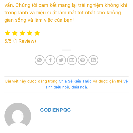
vấn. Chúng tôi cam kết mang lại trải nghiệm không khí
trong lành và hiệu suất làm mát tốt nhất cho không
gian sống và làm việc của bạn!
5/5
(1 Review)
Bài viết này được đăng trong
Chia Sẻ Kiến Thức
và được gắn thẻ
vệ
sinh điều hoà
,
điều hoà
.
CODIENPQC