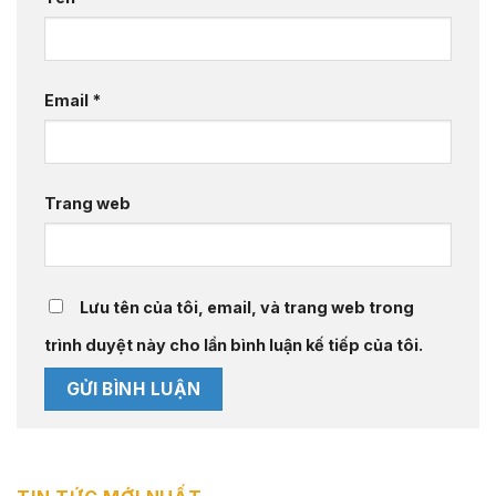
Email
*
Trang web
Lưu tên của tôi, email, và trang web trong
trình duyệt này cho lần bình luận kế tiếp của tôi.